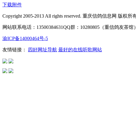
下载附件
Copyright 2005-2013 All rights reserved. 重庆信鸽信息网 版权所
网站联系电话：13500384631
QQ群：10280805（重信鸽友茶馆
渝ICP备14000464号-5
友情链接：
四好网址导航
最好的在线听歌网站