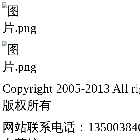
Copyright 2005-2013 Al
版权所有
网站联系电话：135003846