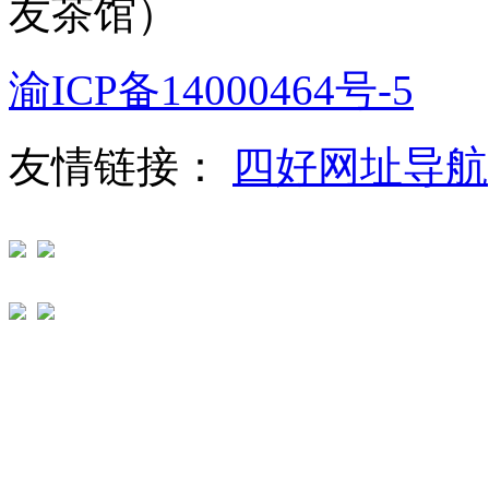
友茶馆）
渝ICP备14000464号-5
友情链接：
四好网址导航