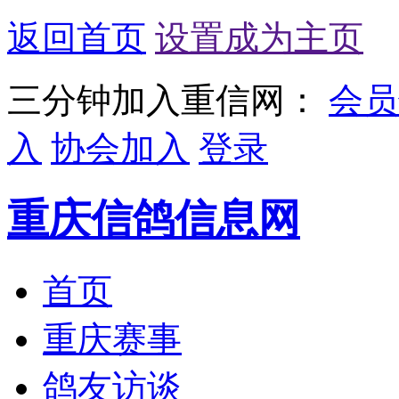
返回首页
设置成为主页
三分钟加入重信网：
会员
入
协会加入
登录
重庆信鸽信息网
首页
重庆赛事
鸽友访谈