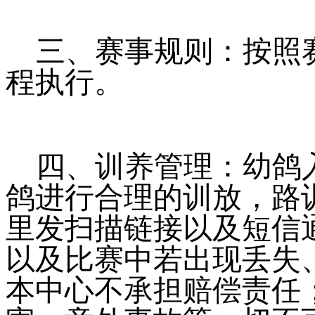
三、赛事规则：
按照
程执行。
四、训养管理：
幼鸽
鸽进行合理的训放，路
里发扫描链接以及短信
以及比赛中若出现丢失
本中心不承担赔偿责任