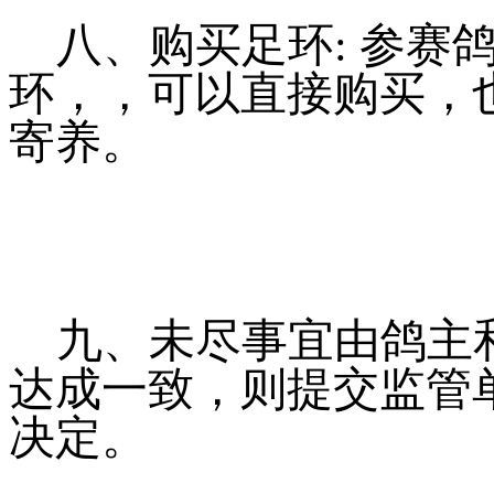
八、购买足环
:
参赛
环，，可以直接购买，
寄养。
九、
未尽事宜由鸽主
达成一致，则提交监管
决定。