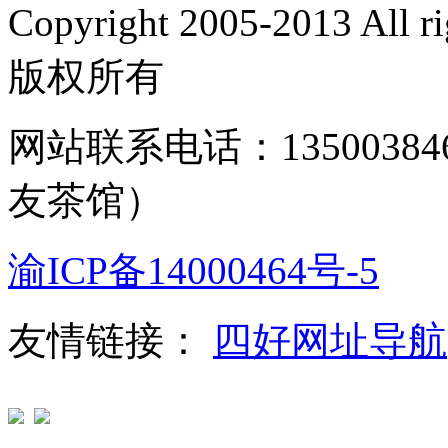
Copyright 2005-2013 Al
版权所有
网站联系电话：135003846
友茶馆）
渝ICP备14000464号-5
友情链接：
四好网址导航