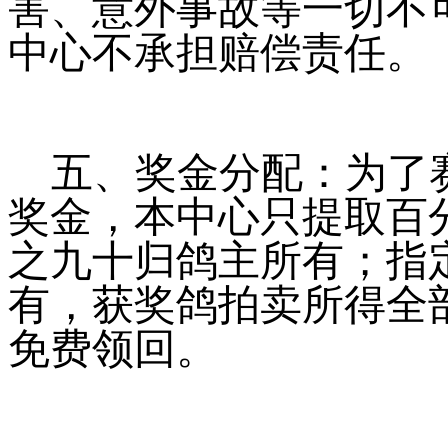
害、意外事故等一切不
中心不承担赔偿责任。
五、奖金分配：
为了
奖金，本中心只提取百
之九十归鸽主所有；指
有，获奖鸽拍卖所得全
免费领回。