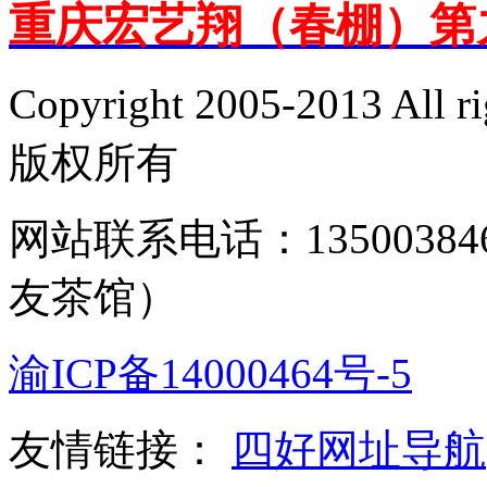
重庆宏艺翔（春棚）第
Copyright 2005-2013 Al
版权所有
网站联系电话：135003846
友茶馆）
渝ICP备14000464号-5
友情链接：
四好网址导航