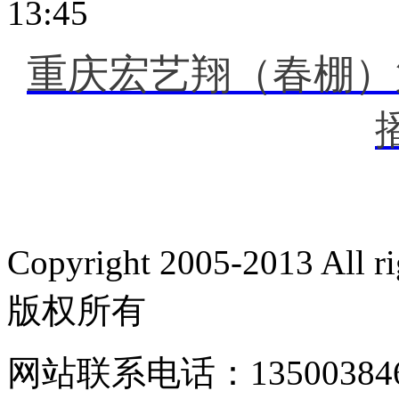
13:45
重庆宏艺翔（春棚）
Copyright 2005-2013 Al
版权所有
网站联系电话：135003846