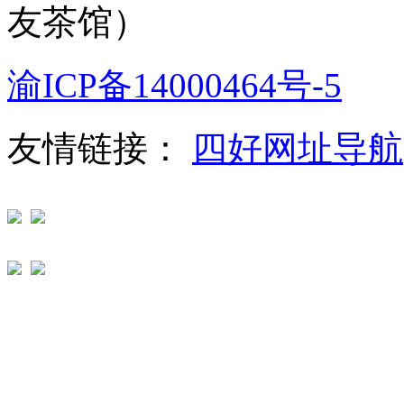
友茶馆）
渝ICP备14000464号-5
友情链接：
四好网址导航