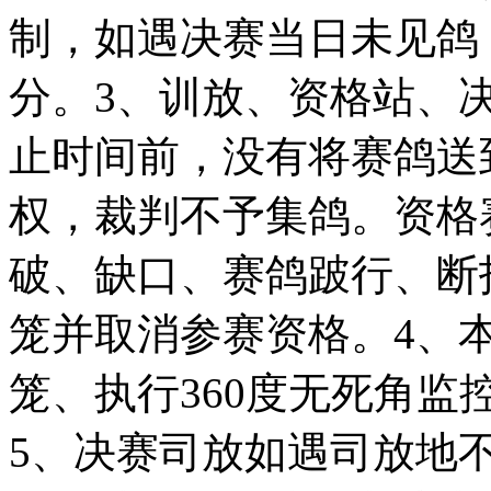
制，如遇决赛当日未见鸽
分。3、训放、资格站、
止时间前，没有将赛鸽送
权，裁判不予集鸽。资格
破、缺口、赛鸽跛行、断
笼并取消参赛资格。4、
笼、执行360度无死角
5、决赛司放如遇司放地不