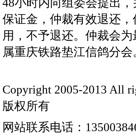
48小时内向组委会提出，
保证金，仲裁有效退还，
用，不予退还。仲裁会为
属重庆铁路垫江信鸽
2017年
Copyright 2005-2013 Al
版权所有
网站联系电话：135003846