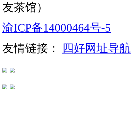
友茶馆）
渝ICP备14000464号-5
友情链接：
四好网址导航