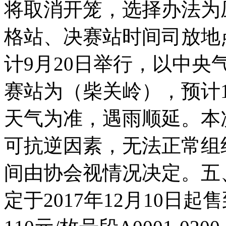
将取消开笼，选择办法为
格站、决赛站时间司放地
计9月20日举行，以中
赛站为（柴关岭），预计1
天气为准，遇雨顺延。本
可抗逆因素，无法正常组
间由协会视情况决定。五
定于2017年12月10日